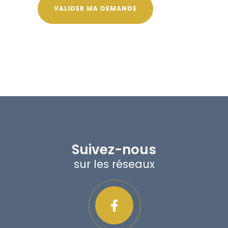
Suivez-nous
sur les réseaux