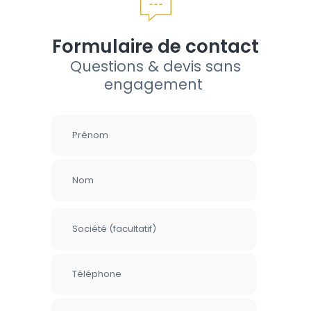
Formulaire de contact
Questions & devis sans
engagement