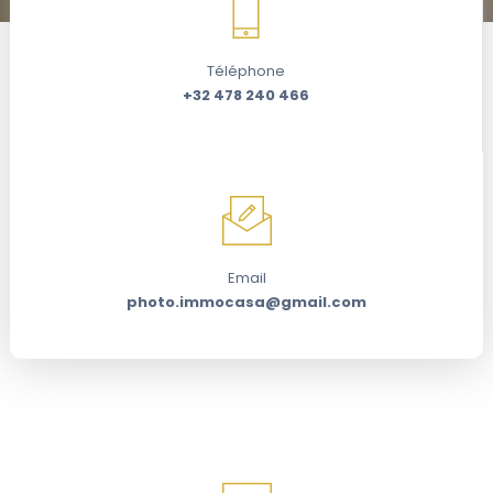
Téléphone
+32 478 240 466
Email
photo.immocasa@gmail.com